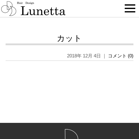
BLOG
カット
2018年 12月 4日 ｜
コメント (0)