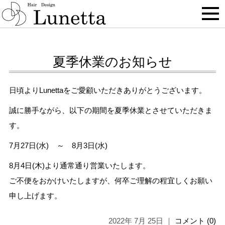
BLOG
夏季休業のお知らせ
日頃よりLunettaをご愛顧いただきありがとうございます。
誠に勝手ながら、以下の期間を夏季休業とさせていただきま
す。
7月27日(水) ～ 8月3日(水)
8月4日(木)より通常通り営業いたします。
ご不便をおかけいたしますが、何卒ご理解の程宜しくお願い
申し上げます。
2022年 7月 25日 ｜
コメント (0)