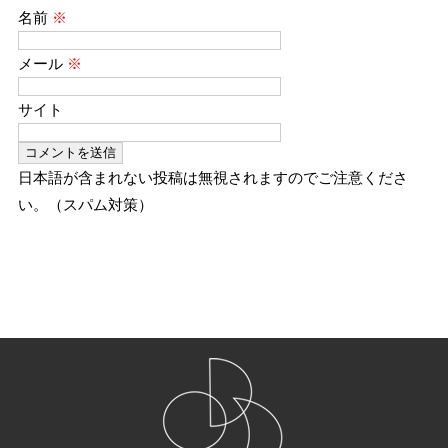
名前
※
メール
※
サイト
日本語が含まれない投稿は無視されますのでご注意くださ
い。（スパム対策）