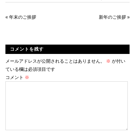
«
年末のご挨拶
新年のご挨拶
»
コメントを残す
メールアドレスが公開されることはありません。
※
が付い
ている欄は必須項目です
コメント
※