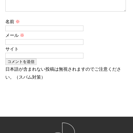
名前
※
メール
※
サイト
日本語が含まれない投稿は無視されますのでご注意くださ
い。（スパム対策）