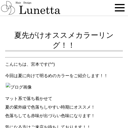
BLOG
夏先がけオススメカラーリン
グ！！
こんにちは、宮本です(^^)
今回は夏に向けて明るめのカラーをご紹介します！！
マット系で落ち着かせて
夏の紫外線で色落ちしやすい時期にオススメ！
色落ちしても赤味が出づらい色味になります！
気になる方はご来店お待ちしております！！