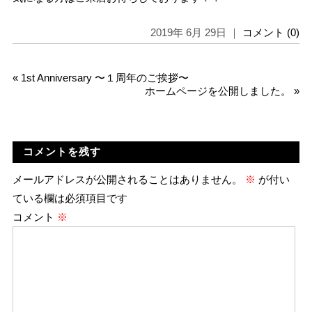
2019年 6月 29日 ｜
コメント (0)
«
1st Anniversary 〜１周年のご挨拶〜
ホームページを公開しました。
»
コメントを残す
メールアドレスが公開されることはありません。
※
が付い
ている欄は必須項目です
コメント
※