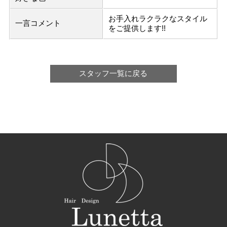
お手入れラクラクなスタイル
一言コメント
をご提供します!!
スタッフ一覧に戻る