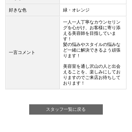
好きな色
緑・オレンジ
一人一人丁寧なカウンセリン
グを心がけ、お客様に寄り添
える美容師を目指していま
す！
髪の悩みやスタイルの悩みな
ど一緒に解決できるよう頑張
一言コメント
ります！
美容室を通し沢山の人と出会
えることを、楽しみにしてお
りますのでご来店お待ちして
おります！
スタッフ一覧に戻る